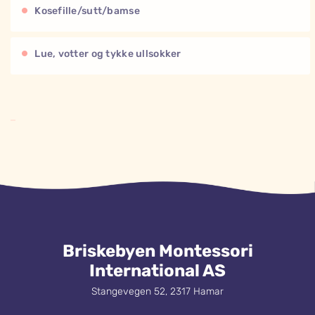
Kosefille/sutt/bamse
Lue, votter og tykke ullsokker
Briskebyen Montessori
International AS
Stangevegen 52, 2317 Hamar