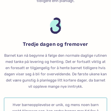
tidligere enn planlagt.
Tredje dagen og fremover
Barnet kan nå begynne å følge den normale daglige rutinen
med tanke på levering og henting. Det er fortsatt viktig at
en foresatt er tilgjengelig for å hente barnet tidligere hvis
dagen viser seg å bli for overveldende. De første ukene kan
det være gunstig å planlegge litt kortere dager, da barnet
vil oppleve mange nye inntrykk.
Hver barneopplevelse er unik, og mens noen barn