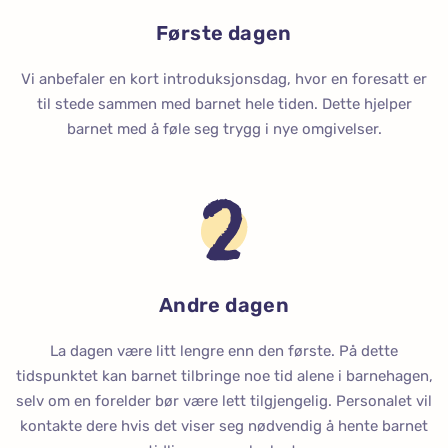
Første dagen
Vi anbefaler en kort introduksjonsdag, hvor en foresatt er
til stede sammen med barnet hele tiden. Dette hjelper
barnet med å føle seg trygg i nye omgivelser.
Andre dagen
La dagen være litt lengre enn den første. På dette
tidspunktet kan barnet tilbringe noe tid alene i barnehagen,
selv om en forelder bør være lett tilgjengelig. Personalet vil
kontakte dere hvis det viser seg nødvendig å hente barnet