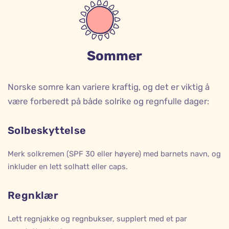
Sommer
Norske somre kan variere kraftig, og det er viktig å
være forberedt på både solrike og regnfulle dager:
Solbeskyttelse
Merk solkremen (SPF 30 eller høyere) med barnets navn, og
inkluder en lett solhatt eller caps.
Regnklær
Lett regnjakke og regnbukser, supplert med et par