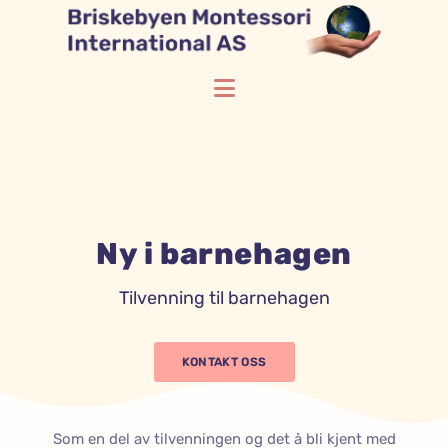
Ny i barnehagen
Tilvenning til barnehagen
KONTAKT OSS
Som en del av tilvenningen og det å bli kjent med