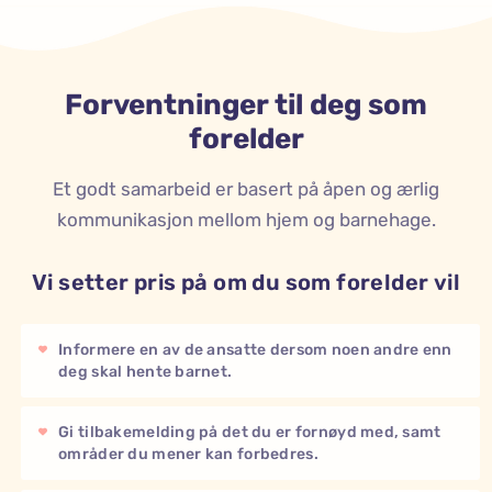
Forventninger til deg som
forelder
Et godt samarbeid er basert på åpen og ærlig
kommunikasjon mellom hjem og barnehage.
Vi setter pris på om du som forelder vil
Informere en av de ansatte dersom noen andre enn
deg skal hente barnet.
Gi tilbakemelding på det du er fornøyd med, samt
områder du mener kan forbedres.