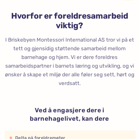
Hvorfor er foreldresamarbeid
viktig?
I Briskebyen Montessori International AS tror vi på et
tett og gjensidig støttende samarbeid mellom
barnehage og hjem. Vi er dere foreldres
samarbeidspartner i barnets læring og utvikling, og vi
ønsker å skape et miljø der alle føler seg sett, hørt og
verdsatt.
Ved å engasjere dere i
barnehagelivet, kan dere
Delta på foreldremøter