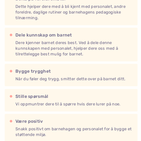
Dette hjelper dere med å bli kjent med personalet, andre
foreldre, daglige rutiner og barnehagens pedagogiske
tilnærming.
Dele kunnskap om barnet
Dere kjenner barnet deres best. Ved å dele denne
kunnskapen med personalet, hjelper dere oss med å
tilrettelegge best mulig for barnet.
Bygge trygghet
Når du føler deg trygg, smitter dette over på barnet ditt.
Stille spørsmål
Vi oppmuntrer dere til å spørre hvis dere lurer på noe.
Være positiv
Snakk positivt om barnehagen og personalet for å bygge et
støttende miljø.