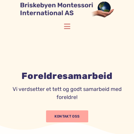
Foreldresamarbeid
Vi verdsetter et tett og godt samarbeid med
foreldre!
KONTAKT OSS