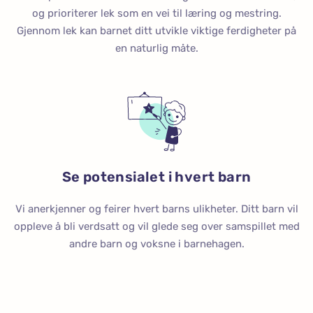
og prioriterer lek som en vei til læring og mestring.
Gjennom lek kan barnet ditt utvikle viktige ferdigheter på
en naturlig måte.
Se potensialet i hvert barn
Vi anerkjenner og feirer hvert barns ulikheter. Ditt barn vil
oppleve å bli verdsatt og vil glede seg over samspillet med
andre barn og voksne i barnehagen.