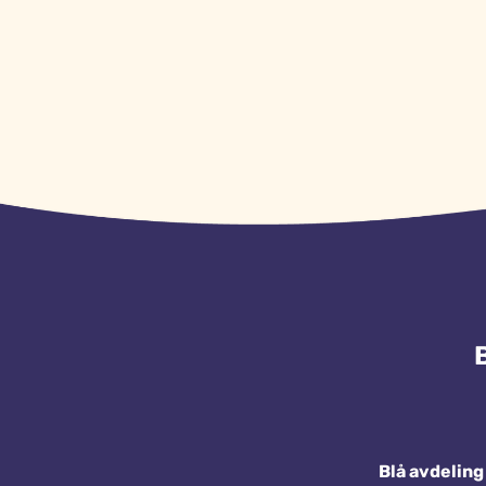
Blå avdeling 